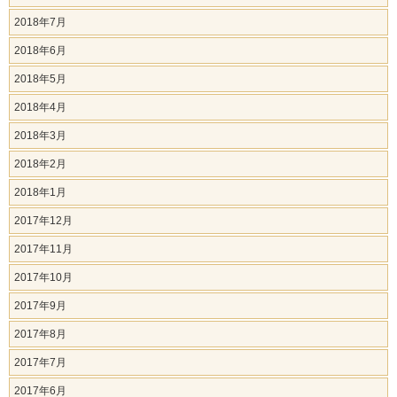
2018年7月
2018年6月
2018年5月
2018年4月
2018年3月
2018年2月
2018年1月
2017年12月
2017年11月
2017年10月
2017年9月
2017年8月
2017年7月
2017年6月