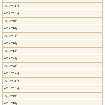
2019年11月
2019年10月
2019年9月
2019年8月
2019年7月
2019年6月
2019年5月
2019年4月
2019年3月
2018年12月
2018年11月
2018年10月
2018年9月
2018年8月