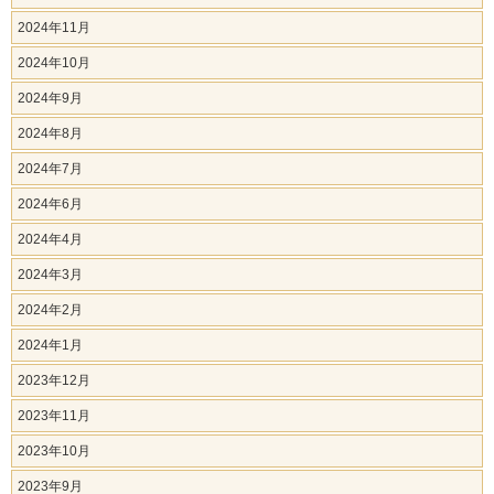
2024年11月
2024年10月
2024年9月
2024年8月
2024年7月
2024年6月
2024年4月
2024年3月
2024年2月
2024年1月
2023年12月
2023年11月
2023年10月
2023年9月