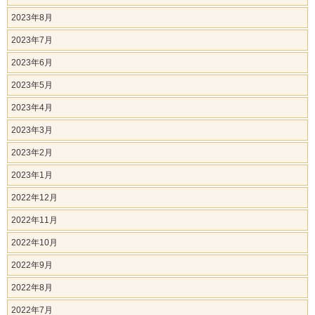
2023年8月
2023年7月
2023年6月
2023年5月
2023年4月
2023年3月
2023年2月
2023年1月
2022年12月
2022年11月
2022年10月
2022年9月
2022年8月
2022年7月