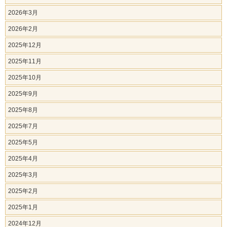
2026年3月
2026年2月
2025年12月
2025年11月
2025年10月
2025年9月
2025年8月
2025年7月
2025年5月
2025年4月
2025年3月
2025年2月
2025年1月
2024年12月