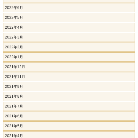
2022年6月
2022年5月
2022年4月
2022年3月
2022年2月
2022年1月
2021年12月
2021年11月
2021年9月
2021年8月
2021年7月
2021年6月
2021年5月
2021年4月