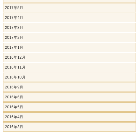
2017年5月
2017年4月
2017年3月
2017年2月
2017年1月
2016年12月
2016年11月
2016年10月
2016年9月
2016年6月
2016年5月
2016年4月
2016年3月