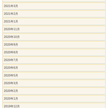
2021年3月
2021年2月
2021年1月
2020年11月
2020年10月
2020年9月
2020年8月
2020年7月
2020年6月
2020年5月
2020年3月
2020年2月
2020年1月
2019年12月