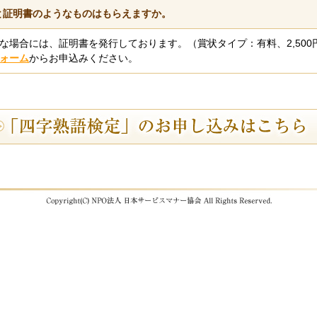
と証明書のようなものはもらえますか。
な場合には、証明書を発行しております。（賞状タイプ：有料、2,500
ォーム
からお申込みください。