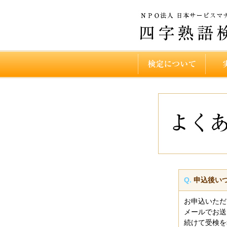
Q.
申込後い
お申込いただ
メールでお送
続けて受検を