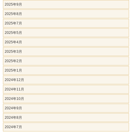
2025年9月
2025年8月
2025年7月
2025年5月
2025年4月
2025年3月
2025年2月
2025年1月
2024年12月
2024年11月
2024年10月
2024年9月
2024年8月
2024年7月