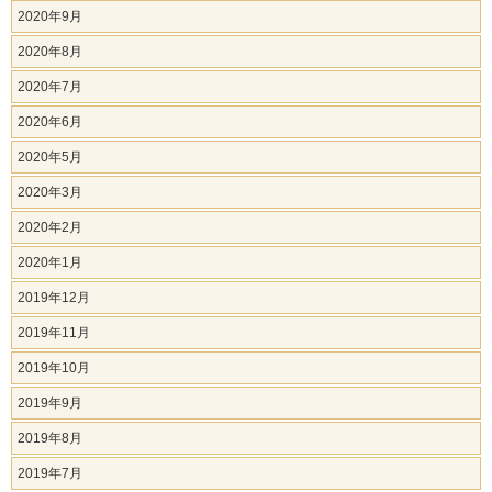
2020年9月
2020年8月
2020年7月
2020年6月
2020年5月
2020年3月
2020年2月
2020年1月
2019年12月
2019年11月
2019年10月
2019年9月
2019年8月
2019年7月