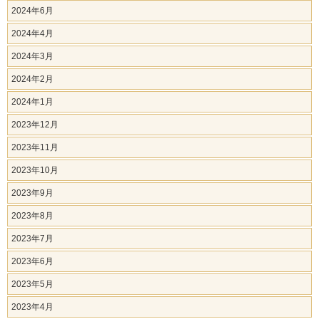
2024年6月
2024年4月
2024年3月
2024年2月
2024年1月
2023年12月
2023年11月
2023年10月
2023年9月
2023年8月
2023年7月
2023年6月
2023年5月
2023年4月