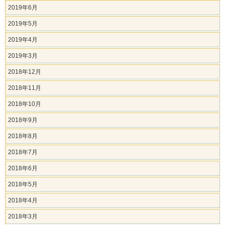
2019年6月
2019年5月
2019年4月
2019年3月
2018年12月
2018年11月
2018年10月
2018年9月
2018年8月
2018年7月
2018年6月
2018年5月
2018年4月
2018年3月