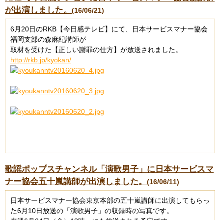
が出演しました。
(16/06/21)
6月20日のRKB【今日感テレビ】にて、日本サービスマナー協会
福岡支部の森麻紀講師が
取材を受けた【正しい謝罪の仕方】が放送されました。
http://rkb.jp/kyokan/
歌謡ポップスチャンネル「演歌男子」に日本サービスマ
ナー協会五十嵐講師が出演しました。
(16/06/11)
日本サービスマナー協会東京本部の五十嵐講師に出演してもらっ
た6月10日放送の「演歌男子」の収録時の写真です。