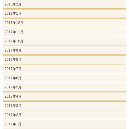
2018年2月
2018年1月
2017年12月
2017年11月
2017年10月
2017年9月
2017年8月
2017年7月
2017年6月
2017年5月
2017年4月
2017年3月
2017年2月
2017年1月