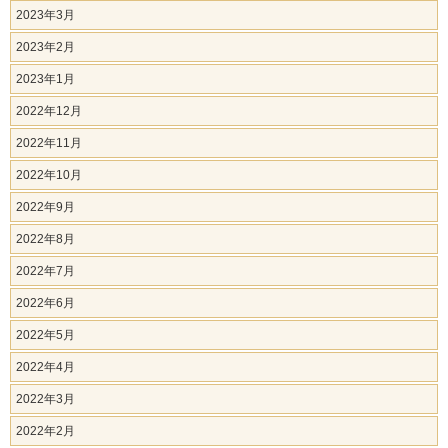
2023年3月
2023年2月
2023年1月
2022年12月
2022年11月
2022年10月
2022年9月
2022年8月
2022年7月
2022年6月
2022年5月
2022年4月
2022年3月
2022年2月