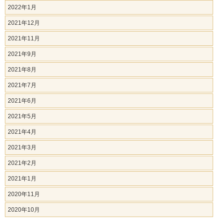
2022年1月
2021年12月
2021年11月
2021年9月
2021年8月
2021年7月
2021年6月
2021年5月
2021年4月
2021年3月
2021年2月
2021年1月
2020年11月
2020年10月