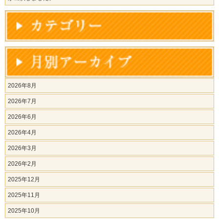
2026年8月
2026年7月
2026年6月
2026年4月
2026年3月
2026年2月
2025年12月
2025年11月
2025年10月