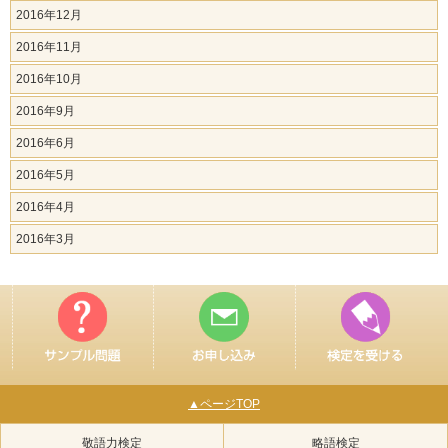
2016年12月
2016年11月
2016年10月
2016年9月
2016年6月
2016年5月
2016年4月
2016年3月
▲ページTOP
敬語力検定
略語検定