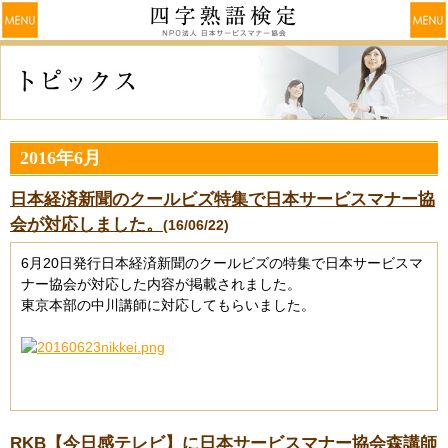
2016年6月
日本経済新聞のクールビズ特集で日本サービスマナー協
会が対応しました。
(16/06/22)
6月20日発行日本経済新聞のクールビズの特集で日本サービスマ
ナー協会が対応した内容が掲載されました。
東京本部の中川講師に対応してもらいました。
RKB【今日感テレビ】に日本サービスマナー協会森講師