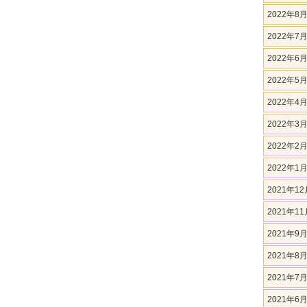
2022年8
2022年7
2022年6
2022年5
2022年4
2022年3
2022年2
2022年1
2021年12
2021年11
2021年9
2021年8
2021年7
2021年6