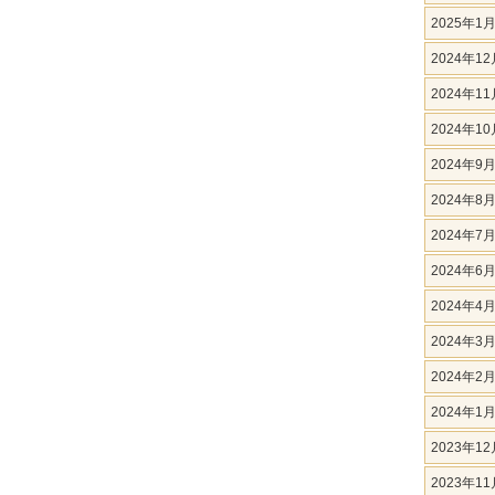
2025年1
2024年12
2024年11
2024年10
2024年9
2024年8
2024年7
2024年6
2024年4
2024年3
2024年2
2024年1
2023年12
2023年11