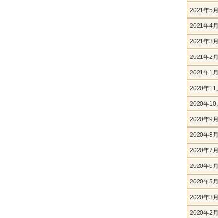
2021年5
2021年4
2021年3
2021年2
2021年1
2020年11
2020年10
2020年9
2020年8
2020年7
2020年6
2020年5
2020年3
2020年2