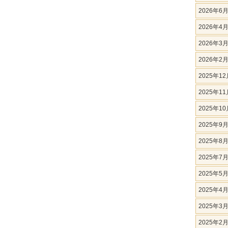
2026年6
2026年4
2026年3
2026年2
2025年12
2025年11
2025年10
2025年9
2025年8
2025年7
2025年5
2025年4
2025年3
2025年2