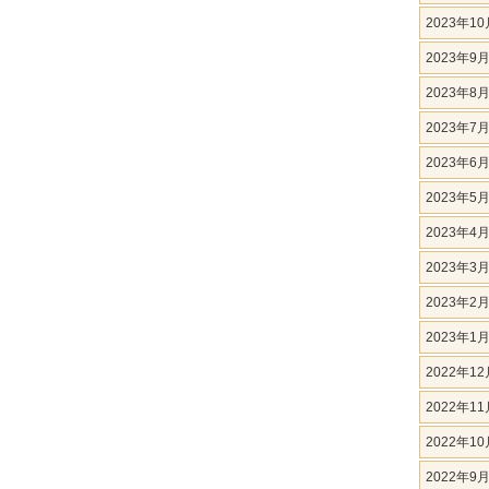
2023年10
2023年9
2023年8
2023年7
2023年6
2023年5
2023年4
2023年3
2023年2
2023年1
2022年12
2022年11
2022年10
2022年9